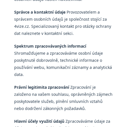
Správce a kontaktní údaje
Provozovatelem a
správcem osobních údajů je společnost stojící za
4vize.cz. Specializovaný kontakt pro otázky ochrany
dat naleznete v kontaktní sekci.
Spektrum zpracovávaných informací
Shromažďujeme a zpracováváme osobní údaje
poskytnuté dobrovolně, technické informace o
používání webu, komunikační záznamy a analytická
data.
Právní legitimita zpracování
Zpracování je
založeno na vašem souhlasu, oprávněných zájmech
poskytovatele služeb, plnění smluvních vztahů
nebo dodržení zákonných požadavků.
Hlavní účely využití údajů
Zpracováváme údaje za